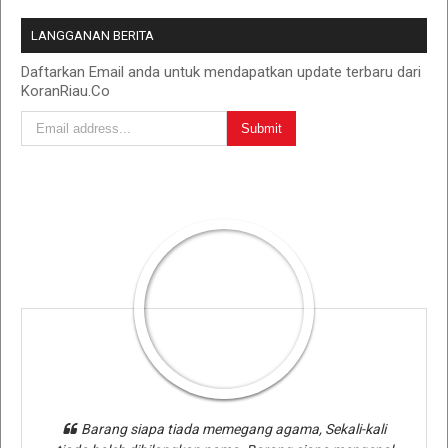
LANGGANAN BERITA
Daftarkan Email anda untuk mendapatkan update terbaru dari
KoranRiau.Co
Barang siapa tiada memegang agama, Sekali-kali