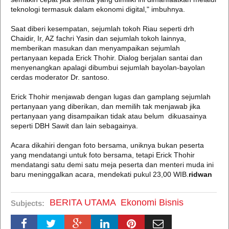
teknologi termasuk dalam ekonomi digital," imbuhnya.
Saat diberi kesempatan, sejumlah tokoh Riau seperti drh
Chaidir, Ir, AZ fachri Yasin dan sejumlah tokoh lainnya,
memberikan masukan dan menyampaikan sejumlah
pertanyaan kepada Erick Thohir. Dialog berjalan santai dan
menyenangkan apalagi dibumbui sejumlah bayolan-bayolan
cerdas moderator Dr. santoso.
Erick Thohir menjawab dengan lugas dan gamplang sejumlah
pertanyaan yang diberikan, dan memilih tak menjawab jika
pertanyaan yang disampaikan tidak atau belum dikuasainya
seperti DBH Sawit dan lain sebagainya.
Acara dikahiri dengan foto bersama, uniknya bukan peserta
yang mendatangi untuk foto bersama, tetapi Erick Thohir
mendatangi satu demi satu meja peserta dan menteri muda ini
baru meninggalkan acara, mendekati pukul 23,00 WIB.
ridwan
BERITA UTAMA
Ekonomi Bisnis
Subjects: