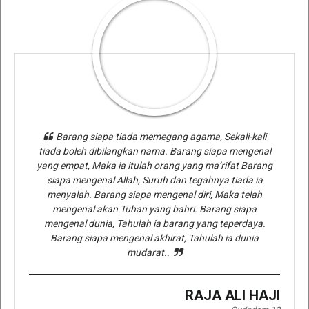
Barang siapa tiada memegang agama, Sekali-kali
tiada boleh dibilangkan nama. Barang siapa mengenal
yang empat, Maka ia itulah orang yang ma’rifat Barang
siapa mengenal Allah, Suruh dan tegahnya tiada ia
menyalah. Barang siapa mengenal diri, Maka telah
mengenal akan Tuhan yang bahri. Barang siapa
mengenal dunia, Tahulah ia barang yang teperdaya.
Barang siapa mengenal akhirat, Tahulah ia dunia
mudarat..
RAJA ALI HAJI