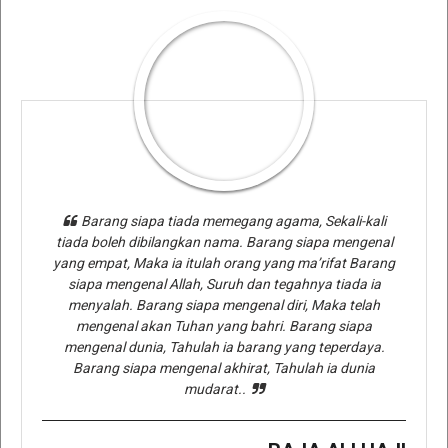
Barang siapa tiada memegang agama, Sekali-kali
tiada boleh dibilangkan nama. Barang siapa mengenal
yang empat, Maka ia itulah orang yang ma’rifat Barang
siapa mengenal Allah, Suruh dan tegahnya tiada ia
menyalah. Barang siapa mengenal diri, Maka telah
mengenal akan Tuhan yang bahri. Barang siapa
mengenal dunia, Tahulah ia barang yang teperdaya.
Barang siapa mengenal akhirat, Tahulah ia dunia
mudarat..