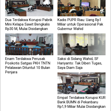
Dua Terdakwa Korupsi Pabrik
Kadis PUPR Riau: Uang Rp1
Mini Kelapa Sawit Bengkalis
Miliar untuk Operasional Pak
Rp30 M, Mulai Disidangkan
Gubernur Wahid
Enam Terdakwa Perusak
Saksi di Sidang Wahid, SF
Poskotis Satgas PKH TNTN
Hariyanto: Tak Diberi Tugas,
Pelalawan Dituntut 10 Bulan
Saya Diam Saja
Penjara
Empat Terdakwa Korupsi KUR
Bank BUMN di Pekanbaru
Rp1,9 Miliar Mulai Disidangkan