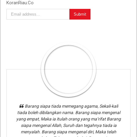
KoranRiau.Co
Barang siapa tiada memegang agama, Sekali-kali
tiada boleh dibilangkan nama. Barang siapa mengenal
yang empat, Maka ia itulah orang yang ma’rifat Barang
siapa mengenal Allah, Suruh dan tegahnya tiada ia
menyalah. Barang siapa mengenal diri, Maka telah