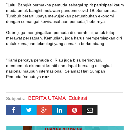
"Lalu, Bangkit bermakna pemuda sebagai spirit partisipasi kaum
muda untuk bangkit melawan pandemi covid-19. Sementara
Tumbuh berarti upaya mewujudkan pertumbuhan ekonomi
dengan semangat kewirausahaan pemuda,"bebernya.
Gubri juga mengingatkan pemuda di daerah ini, untuk tetap
merawat persatuan. Kemudian, juga harus mempersiapkan diri
untuk kemajuan teknologi yang semakin berkembang.
"Kami percaya pemuda di Riau juga bisa berinovasi,
membentuk ekonomi kreatif dan dapat bersaing di tingkat
nasional maupun internasional. Selamat Hari Sumpah
Pemuda,"sebutnya.
nor
BERITA UTAMA
Edukasi
Subjects: