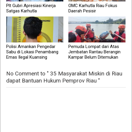
Plt Gubri Apresiasi Kinerja
OMC Karhutla Riau Fokus
Satgas Karhutla
Daerah Pesisir
Polisi Amankan Pengedar
Pemuda Lompat dari Atas
Sabu di Lokasi Penambang
Jembatan Rantau Berangin
Emas Ilegal Kuansing
Kampar Belum Ditemukan
No Comment to " 35 Masyarakat Miskin di Riau
dapat Bantuan Hukum Pemprov Riau "