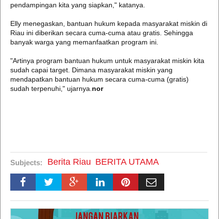
pendampingan kita yang siapkan," katanya.
Elly menegaskan, bantuan hukum kepada masyarakat miskin di
Riau ini diberikan secara cuma-cuma atau gratis. Sehingga
banyak warga yang memanfaatkan program ini.
"Artinya program bantuan hukum untuk masyarakat miskin kita
sudah capai target. Dimana masyarakat miskin yang
mendapatkan bantuan hukum secara cuma-cuma (gratis)
sudah terpenuhi," ujarnya.
nor
Berita Riau
BERITA UTAMA
Subjects: