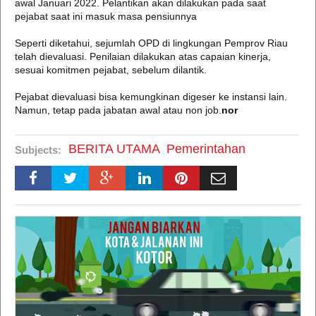
awal Januari 2022. Pelantikan akan dilakukan pada saat
pejabat saat ini masuk masa pensiunnya
Seperti diketahui, sejumlah OPD di lingkungan Pemprov Riau
telah dievaluasi. Penilaian dilakukan atas capaian kinerja,
sesuai komitmen pejabat, sebelum dilantik.
Pejabat dievaluasi bisa kemungkinan digeser ke instansi lain.
Namun, tetap pada jabatan awal atau non job.
nor
BERITA UTAMA
Pemerintahan
Subjects: