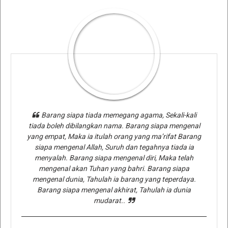
Barang siapa tiada memegang agama, Sekali-kali
tiada boleh dibilangkan nama. Barang siapa mengenal
yang empat, Maka ia itulah orang yang ma’rifat Barang
siapa mengenal Allah, Suruh dan tegahnya tiada ia
menyalah. Barang siapa mengenal diri, Maka telah
mengenal akan Tuhan yang bahri. Barang siapa
mengenal dunia, Tahulah ia barang yang teperdaya.
Barang siapa mengenal akhirat, Tahulah ia dunia
mudarat..