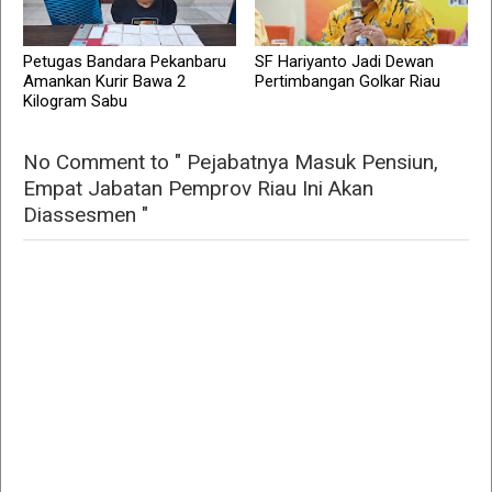
Petugas Bandara Pekanbaru
SF Hariyanto Jadi Dewan
Amankan Kurir Bawa 2
Pertimbangan Golkar Riau
Kilogram Sabu
No Comment to " Pejabatnya Masuk Pensiun,
Empat Jabatan Pemprov Riau Ini Akan
Diassesmen "