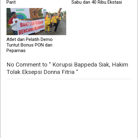
Parit
Sabu dan 40 Ribu Ekstasi
Atlet dan Pelatih Demo
Tuntut Bonus PON dan
Peparnas
No Comment to " Korupsi Bappeda Siak, Hakim
Tolak Eksepsi Donna Fitria "