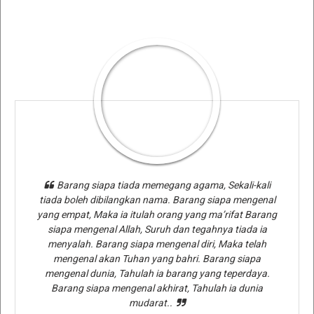
Barang siapa tiada memegang agama, Sekali-kali
tiada boleh dibilangkan nama. Barang siapa mengenal
yang empat, Maka ia itulah orang yang ma’rifat Barang
siapa mengenal Allah, Suruh dan tegahnya tiada ia
menyalah. Barang siapa mengenal diri, Maka telah
mengenal akan Tuhan yang bahri. Barang siapa
mengenal dunia, Tahulah ia barang yang teperdaya.
Barang siapa mengenal akhirat, Tahulah ia dunia
mudarat..