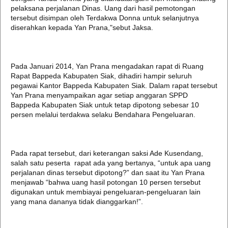
pelaksana perjalanan Dinas. Uang dari hasil pemotongan
tersebut disimpan oleh Terdakwa Donna untuk selanjutnya
diserahkan kepada Yan Prana,"sebut Jaksa.
Pada Januari 2014, Yan Prana mengadakan rapat di Ruang
Rapat Bappeda Kabupaten Siak, dihadiri hampir seluruh
pegawai Kantor Bappeda Kabupaten Siak. Dalam rapat tersebut
Yan Prana menyampaikan agar setiap anggaran SPPD
Bappeda Kabupaten Siak untuk tetap dipotong sebesar 10
persen melalui terdakwa selaku Bendahara Pengeluaran.
Pada rapat tersebut, dari keterangan saksi Ade Kusendang,
salah satu peserta rapat ada yang bertanya, “untuk apa uang
perjalanan dinas tersebut dipotong?” dan saat itu Yan Prana
menjawab “bahwa uang hasil potongan 10 persen tersebut
digunakan untuk membiayai pengeluaran-pengeluaran lain
yang mana dananya tidak dianggarkan!”.