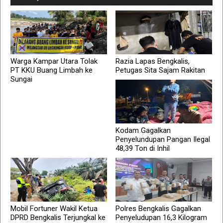
Warga Kampar Utara Tolak
Razia Lapas Bengkalis,
PT KKU Buang Limbah ke
Petugas Sita Sajam Rakitan
Sungai
Kodam Gagalkan
Penyelundupan Pangan Ilegal
48,39 Ton di Inhil
Mobil Fortuner Wakil Ketua
Polres Bengkalis Gagalkan
DPRD Bengkalis Terjungkal ke
Penyeludupan 16,3 Kilogram