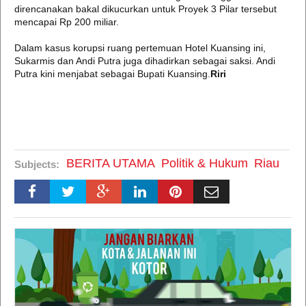
direncanakan bakal dikucurkan untuk Proyek 3 Pilar tersebut
mencapai Rp 200 miliar.
Dalam kasus korupsi ruang pertemuan Hotel Kuansing ini,
Sukarmis dan Andi Putra juga dihadirkan sebagai saksi. Andi
Putra kini menjabat sebagai Bupati Kuansing.
Riri
BERITA UTAMA
Politik & Hukum
Riau
Subjects: