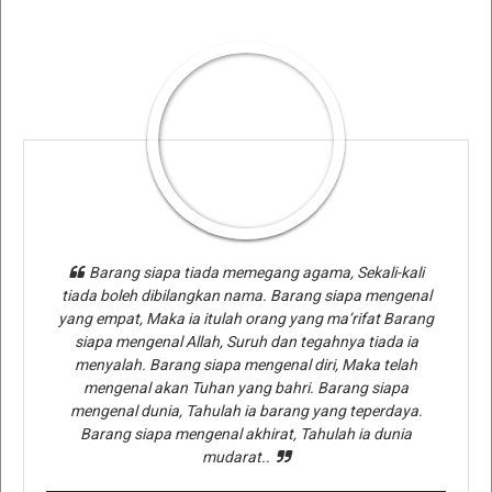
Barang siapa tiada memegang agama, Sekali-kali
tiada boleh dibilangkan nama. Barang siapa mengenal
yang empat, Maka ia itulah orang yang ma’rifat Barang
siapa mengenal Allah, Suruh dan tegahnya tiada ia
menyalah. Barang siapa mengenal diri, Maka telah
mengenal akan Tuhan yang bahri. Barang siapa
mengenal dunia, Tahulah ia barang yang teperdaya.
Barang siapa mengenal akhirat, Tahulah ia dunia
mudarat..