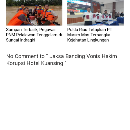
Sampan Terbalik, Pegawai
Polda Riau Tetapkan PT
PNM Pelalawan Tenggelam di
Musim Mas Tersangka
Sungai Indragiri
Kejahatan Lingkungan
No Comment to " Jaksa Banding Vonis Hakim
Korupsi Hotel Kuansing "