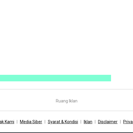
Ruang Iklan
ak Kami
Media Siber
Syarat & Kondisi
Iklan
Disclaimer
Priva