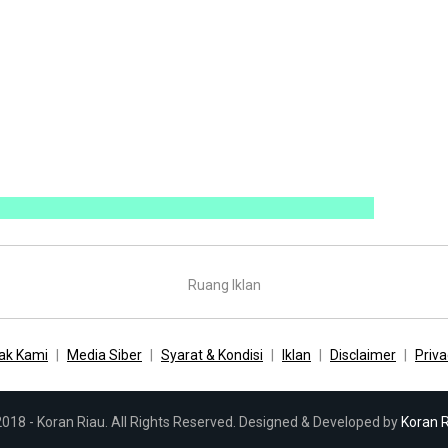
Ruang Iklan
ak Kami
Media Siber
Syarat & Kondisi
Iklan
Disclaimer
Priva
018 - Koran Riau. All Rights Reserved. Designed & Developed by
Koran 