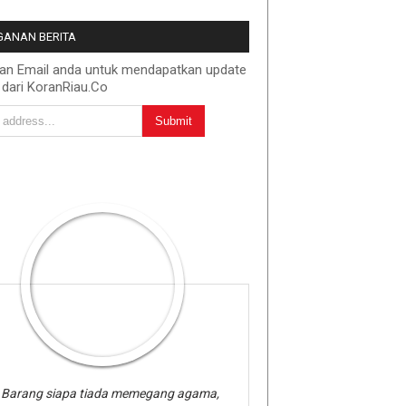
ANAN BERITA
kan Email anda untuk mendapatkan update
 dari KoranRiau.Co
Barang siapa tiada memegang agama,