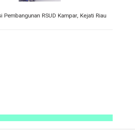
i Pembangunan RSUD Kampar, Kejati Riau