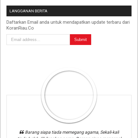
LANGGANAN BERITA
Daftarkan Email anda untuk mendapatkan update terbaru dari
KoranRiau.Co
Barang siapa tiada memegang agama, Sekali-kali