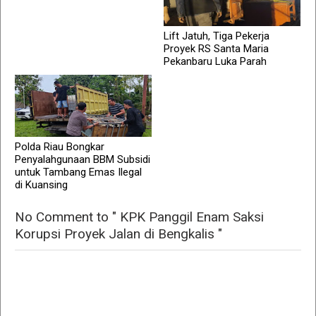
Lift Jatuh, Tiga Pekerja
Proyek RS Santa Maria
Pekanbaru Luka Parah
Polda Riau Bongkar
Penyalahgunaan BBM Subsidi
untuk Tambang Emas Ilegal
di Kuansing
No Comment to " KPK Panggil Enam Saksi
Korupsi Proyek Jalan di Bengkalis "