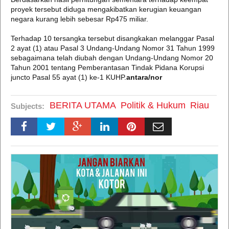
proyek tersebut diduga mengakibatkan kerugian keuangan
negara kurang lebih sebesar Rp475 miliar.
Terhadap 10 tersangka tersebut disangkakan melanggar Pasal
2 ayat (1) atau Pasal 3 Undang-Undang Nomor 31 Tahun 1999
sebagaimana telah diubah dengan Undang-Undang Nomor 20
Tahun 2001 tentang Pemberantasan Tindak Pidana Korupsi
juncto Pasal 55 ayat (1) ke-1 KUHP.
antara/nor
BERITA UTAMA
Politik & Hukum
Riau
Subjects: