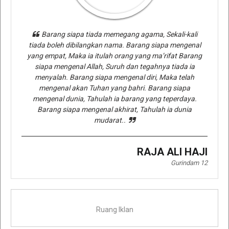
Barang siapa tiada memegang agama, Sekali-kali
tiada boleh dibilangkan nama. Barang siapa mengenal
yang empat, Maka ia itulah orang yang ma’rifat Barang
siapa mengenal Allah, Suruh dan tegahnya tiada ia
menyalah. Barang siapa mengenal diri, Maka telah
mengenal akan Tuhan yang bahri. Barang siapa
mengenal dunia, Tahulah ia barang yang teperdaya.
Barang siapa mengenal akhirat, Tahulah ia dunia
mudarat..
RAJA ALI HAJI
Gurindam 12
Ruang Iklan