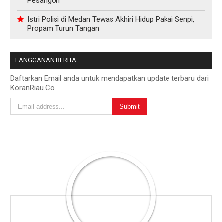
Pesangon
Istri Polisi di Medan Tewas Akhiri Hidup Pakai Senpi,
Propam Turun Tangan
LANGGANAN BERITA
Daftarkan Email anda untuk mendapatkan update terbaru dari
KoranRiau.Co