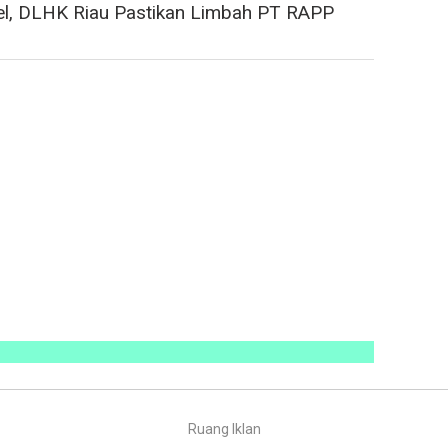
el, DLHK Riau Pastikan Limbah PT RAPP
Ruang Iklan