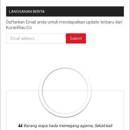
LANGGANAN BERITA
Daftarkan Email anda untuk mendapatkan update terbaru dari
KoranRiau.Co
Barang siapa tiada memegang agama, Sekali-kali