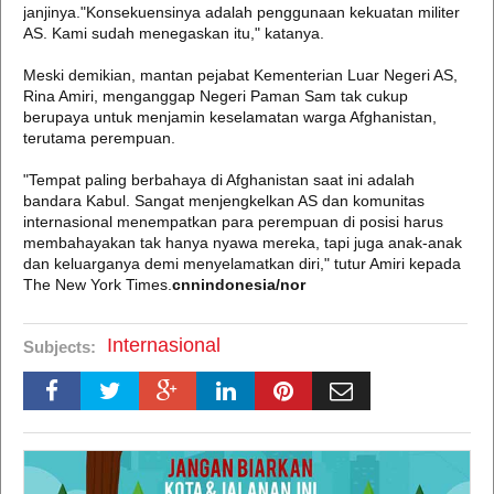
janjinya."Konsekuensinya adalah penggunaan kekuatan militer
AS. Kami sudah menegaskan itu," katanya.
Meski demikian, mantan pejabat Kementerian Luar Negeri AS,
Rina Amiri, menganggap Negeri Paman Sam tak cukup
berupaya untuk menjamin keselamatan warga Afghanistan,
terutama perempuan.
"Tempat paling berbahaya di Afghanistan saat ini adalah
bandara Kabul. Sangat menjengkelkan AS dan komunitas
internasional menempatkan para perempuan di posisi harus
membahayakan tak hanya nyawa mereka, tapi juga anak-anak
dan keluarganya demi menyelamatkan diri," tutur Amiri kepada
The New York Times.
cnnindonesia/nor
Internasional
Subjects: