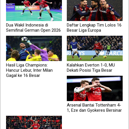
Dua Wakil Indonesia di
Daftar Lengkap Tim Lolos 16
Semifinal German Open 2026
Besar Liga Europa
Hasil Liga Champions:
Kalahkan Everton 1-0, MU
Hancur Lebur, Inter Milan
Dekati Posisi Tiga Besar
Gagal ke 16 Besar
Arsenal Bantai Tottenham 4-
1, Eze dan Gyokeres Bersinar