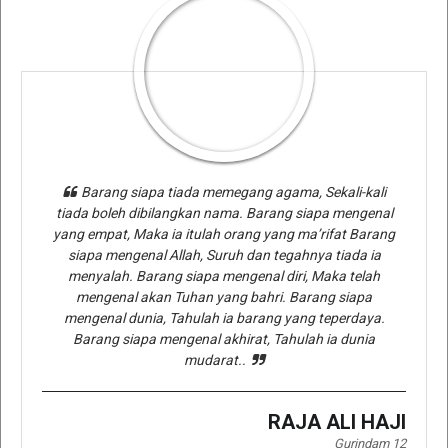
Barang siapa tiada memegang agama, Sekali-kali
tiada boleh dibilangkan nama. Barang siapa mengenal
yang empat, Maka ia itulah orang yang ma’rifat Barang
siapa mengenal Allah, Suruh dan tegahnya tiada ia
menyalah. Barang siapa mengenal diri, Maka telah
mengenal akan Tuhan yang bahri. Barang siapa
mengenal dunia, Tahulah ia barang yang teperdaya.
Barang siapa mengenal akhirat, Tahulah ia dunia
mudarat..
RAJA ALI HAJI
Gurindam 12