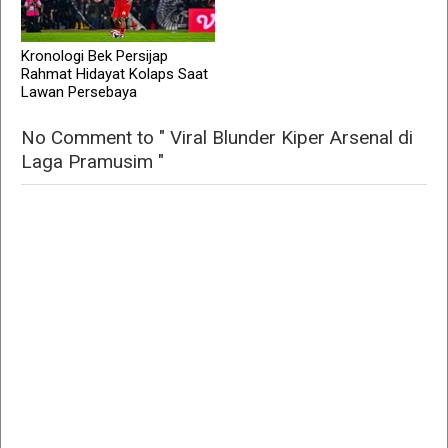
Kronologi Bek Persijap
Rahmat Hidayat Kolaps Saat
Lawan Persebaya
No Comment to " Viral Blunder Kiper Arsenal di
Laga Pramusim "