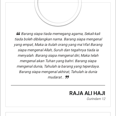
Barang siapa tiada memegang agama, Sekali-kali
tiada boleh dibilangkan nama. Barang siapa mengenal
yang empat, Maka ia itulah orang yang ma’rifat Barang
siapa mengenal Allah, Suruh dan tegahnya tiada ia
menyalah. Barang siapa mengenal diri, Maka telah
mengenal akan Tuhan yang bahri. Barang siapa
mengenal dunia, Tahulah ia barang yang teperdaya.
Barang siapa mengenal akhirat, Tahulah ia dunia
mudarat..
RAJA ALI HAJI
Gurindam 12