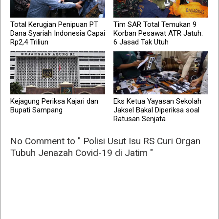
Total Kerugian Penipuan PT
Tim SAR Total Temukan 9
Dana Syariah Indonesia Capai
Korban Pesawat ATR Jatuh:
Rp2,4 Triliun
6 Jasad Tak Utuh
Kejagung Periksa Kajari dan
Eks Ketua Yayasan Sekolah
Bupati Sampang
Jaksel Bakal Diperiksa soal
Ratusan Senjata
No Comment to " Polisi Usut Isu RS Curi Organ
Tubuh Jenazah Covid-19 di Jatim "