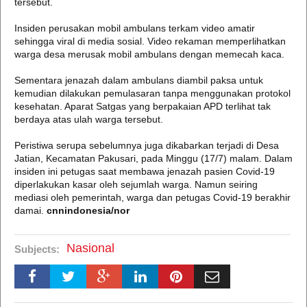
tersebut.
Insiden perusakan mobil ambulans terkam video amatir
sehingga viral di media sosial. Video rekaman memperlihatkan
warga desa merusak mobil ambulans dengan memecah kaca.
Sementara jenazah dalam ambulans diambil paksa untuk
kemudian dilakukan pemulasaran tanpa menggunakan protokol
kesehatan. Aparat Satgas yang berpakaian APD terlihat tak
berdaya atas ulah warga tersebut.
Peristiwa serupa sebelumnya juga dikabarkan terjadi di Desa
Jatian, Kecamatan Pakusari, pada Minggu (17/7) malam. Dalam
insiden ini petugas saat membawa jenazah pasien Covid-19
diperlakukan kasar oleh sejumlah warga. Namun seiring
mediasi oleh pemerintah, warga dan petugas Covid-19 berakhir
damai.
cnnindonesia/nor
Nasional
Subjects: