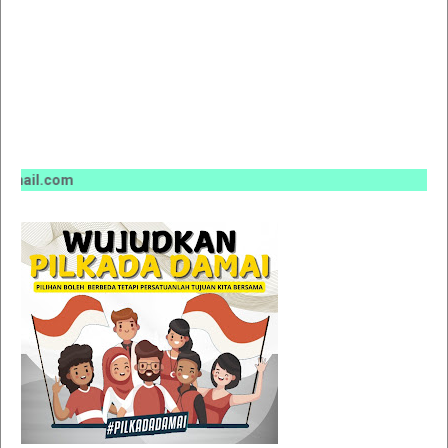
ail.com