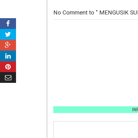
No Comment to " MENGUSIK SU
INFO PEMA