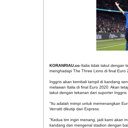
KORANRIAU.co
-Italia tidak takut dengan
menghadapi The Three Lions di final Euro 2
Inggris akan kembali tampil di kandang s
melawan Italia di final Euro 2020. Akan tet
takut dengan tekanan dari suporter Inggris
"Itu adalah mimpi untuk memenangkan Euro 
Verratti dikutip dari Express.
"Kedua tim ingin menang, jadi kami akan 
kandang dan mengenal stadion dengan bai