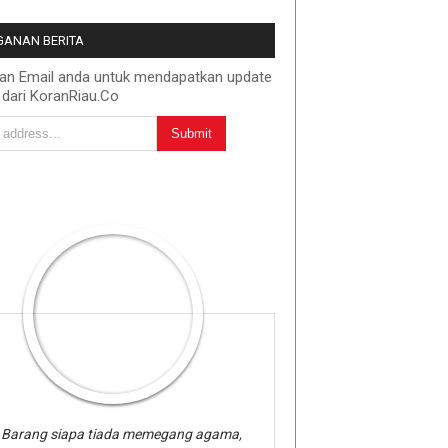
ANAN BERITA
kan Email anda untuk mendapatkan update
 dari KoranRiau.Co
Barang siapa tiada memegang agama,