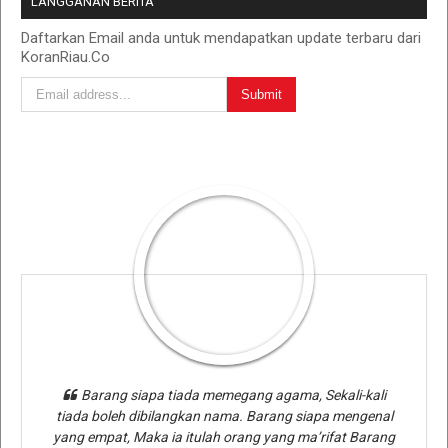
LANGGANAN BERITA
Daftarkan Email anda untuk mendapatkan update terbaru dari
KoranRiau.Co
Barang siapa tiada memegang agama, Sekali-kali
tiada boleh dibilangkan nama. Barang siapa mengenal
yang empat, Maka ia itulah orang yang ma’rifat Barang