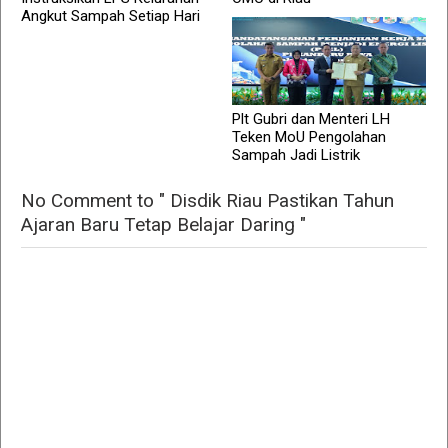
Angkut Sampah Setiap Hari
Plt Gubri dan Menteri LH
Teken MoU Pengolahan
Sampah Jadi Listrik
No Comment to " Disdik Riau Pastikan Tahun
Ajaran Baru Tetap Belajar Daring "