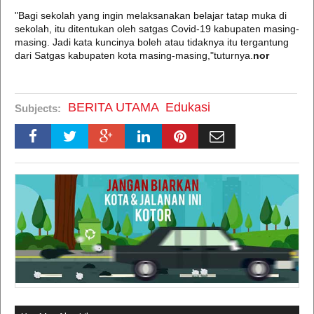
"Bagi sekolah yang ingin melaksanakan belajar tatap muka di
sekolah, itu ditentukan oleh satgas Covid-19 kabupaten masing-
masing. Jadi kata kuncinya boleh atau tidaknya itu tergantung
dari Satgas kabupaten kota masing-masing,"tuturnya.
nor
BERITA UTAMA
Edukasi
Subjects: