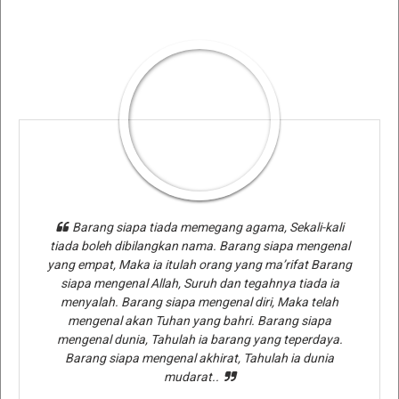
Barang siapa tiada memegang agama, Sekali-kali
tiada boleh dibilangkan nama. Barang siapa mengenal
yang empat, Maka ia itulah orang yang ma’rifat Barang
siapa mengenal Allah, Suruh dan tegahnya tiada ia
menyalah. Barang siapa mengenal diri, Maka telah
mengenal akan Tuhan yang bahri. Barang siapa
mengenal dunia, Tahulah ia barang yang teperdaya.
Barang siapa mengenal akhirat, Tahulah ia dunia
mudarat..