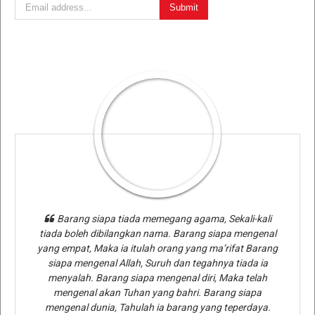
Barang siapa tiada memegang agama, Sekali-kali
tiada boleh dibilangkan nama. Barang siapa mengenal
yang empat, Maka ia itulah orang yang ma’rifat Barang
siapa mengenal Allah, Suruh dan tegahnya tiada ia
menyalah. Barang siapa mengenal diri, Maka telah
mengenal akan Tuhan yang bahri. Barang siapa
mengenal dunia, Tahulah ia barang yang teperdaya.