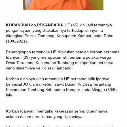
KORANRIAU.co,PEKANBARU
- HE (45) kini jadi tersangka
penganiayaan yang dilakukannya terhadap istrinya. Ia
ditangkap Polsek Tambang, Kabupaten Kampar, pada Rabu
(10/6/2021).
Penangkapan tersangka HE dilakukan setelah korban bernama
Idariyani (39) yang merupakan istri pertama pelaku, warga
Desa Terantang Kecamatan Tambang melaporkan peristiwa
yang dialaminya ke Polsek Tambang.
Korban dianiaya oleh tersangka HE bersama adik iparnya
berinisial JO diareal kebun sawit Dusun IV Desa Terantang
Kecamatan Tambang Kabupaten Kampar pada Minggu (30/5)
lalu.
Korban Idariyani mengaku kekerasan sering diterimanya
selama dalam pernikahan yang dijalaninya.