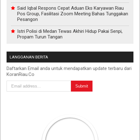
Said Iqbal Respons Cepat Aduan Eks Karyawan Riau
Pos Group, Fasilitasi Zoom Meeting Bahas Tunggakan
Pesangon
Istri Polisi di Medan Tewas Akhiri Hidup Pakai Senpi,
Propam Turun Tangan
LANGGANAN BERITA
Daftarkan Email anda untuk mendapatkan update terbaru dari
KoranRiau.Co