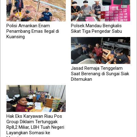
Polisi Amankan Enam
Polsek Mandau Bengkalis
Penambang Emas Ilegal di
Sikat Tiga Pengedar Sabu
Kuansing
Jasad Remaja Tenggelam
Saat Berenang di Sungai Siak
Ditemukan
Hak Eks Karyawan Riau Pos
Group Diklaim Tertunggak
Rp8,2 Miliar, LBH Tuah Negeri
Layangkan Somasi ke