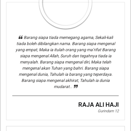
Barang siapa tiada memegang agama, Sekali-kali
tiada boleh dibilangkan nama. Barang siapa mengenal
yang empat, Maka ia itulah orang yang ma’rifat Barang
siapa mengenal Allah, Suruh dan tegahnya tiada ia
menyalah. Barang siapa mengenal diri, Maka telah
mengenal akan Tuhan yang bahri. Barang siapa
mengenal dunia, Tahulah ia barang yang teperdaya.
Barang siapa mengenal akhirat, Tahulah ia dunia
mudarat..
RAJA ALI HAJI
Gurindam 12