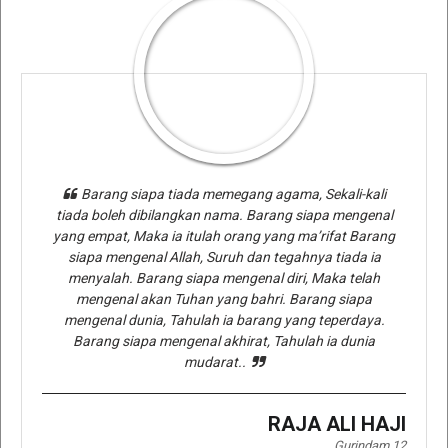
Barang siapa tiada memegang agama, Sekali-kali
tiada boleh dibilangkan nama. Barang siapa mengenal
yang empat, Maka ia itulah orang yang ma’rifat Barang
siapa mengenal Allah, Suruh dan tegahnya tiada ia
menyalah. Barang siapa mengenal diri, Maka telah
mengenal akan Tuhan yang bahri. Barang siapa
mengenal dunia, Tahulah ia barang yang teperdaya.
Barang siapa mengenal akhirat, Tahulah ia dunia
mudarat..
RAJA ALI HAJI
Gurindam 12