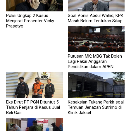
Polisi Ungkap 2 Kasus
Soal Vonis Abdul Wahid, KPK
Menjerat Presenter Vicky
Masih Belum Tentukan Sikap
Prasetyo
Putusan MK: MBG Tak Boleh
Lagi Pakai Anggaran
Pendidikan dalam APBN
Eks Dirut PT PGN Dituntut 5
Kesaksian Tukang Parkir soal
Tahun Penjara di Kasus Jual
Temuan Jenazah Sutrimo di
Beli Gas
Klinik Jaksel