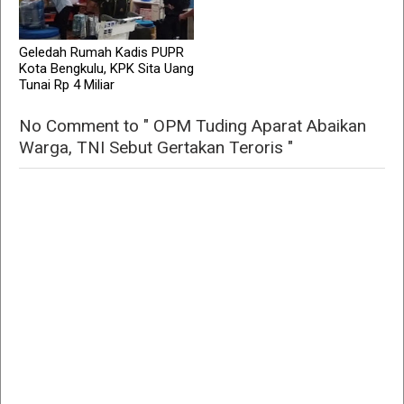
Geledah Rumah Kadis PUPR
Kota Bengkulu, KPK Sita Uang
Tunai Rp 4 Miliar
No Comment to " OPM Tuding Aparat Abaikan
Warga, TNI Sebut Gertakan Teroris "