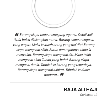
Barang siapa tiada memegang agama, Sekali-kali
tiada boleh dibilangkan nama. Barang siapa mengenal
yang empat, Maka ia itulah orang yang ma’rifat Barang
siapa mengenal Allah, Suruh dan tegahnya tiada ia
menyalah. Barang siapa mengenal diri, Maka telah
mengenal akan Tuhan yang bahri. Barang siapa
mengenal dunia, Tahulah ia barang yang teperdaya.
Barang siapa mengenal akhirat, Tahulah ia dunia
mudarat..
RAJA ALI HAJI
Gurindam 12