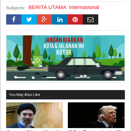
BERITA UTAMA
Internasional
Subjects:
You May Also Like