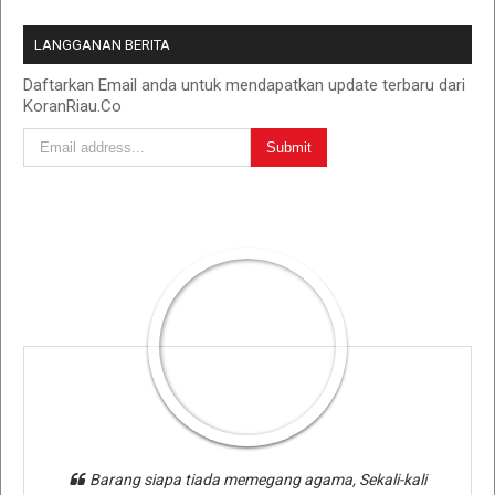
LANGGANAN BERITA
Daftarkan Email anda untuk mendapatkan update terbaru dari
KoranRiau.Co
Barang siapa tiada memegang agama, Sekali-kali