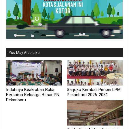
You May Also Like
Indahnya Keakraban Buka
Sarjoko Kembali Pimpin LPM
Bersama Keluarga Besar PN
Pekanbaru 2026-2031
Pekanbaru