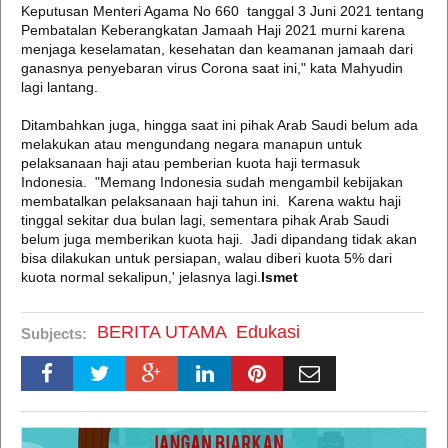
Keputusan Menteri Agama No 660 tanggal 3 Juni 2021 tentang
Pembatalan Keberangkatan Jamaah Haji 2021 murni karena
menjaga keselamatan, kesehatan dan keamanan jamaah dari
ganasnya penyebaran virus Corona saat ini," kata Mahyudin
lagi lantang.
Ditambahkan juga, hingga saat ini pihak Arab Saudi belum ada
melakukan atau mengundang negara manapun untuk
pelaksanaan haji atau pemberian kuota haji termasuk
Indonesia. "Memang Indonesia sudah mengambil kebijakan
membatalkan pelaksanaan haji tahun ini. Karena waktu haji
tinggal sekitar dua bulan lagi, sementara pihak Arab Saudi
belum juga memberikan kuota haji. Jadi dipandang tidak akan
bisa dilakukan untuk persiapan, walau diberi kuota 5% dari
kuota normal sekalipun,' jelasnya lagi.
Ismet
BERITA UTAMA
Edukasi
Subjects: