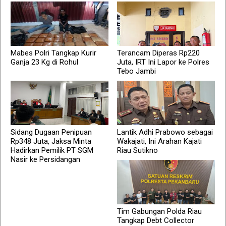
Mabes Polri Tangkap Kurir
Terancam Diperas Rp220
Ganja 23 Kg di Rohul
Juta, IRT Ini Lapor ke Polres
Tebo Jambi
Sidang Dugaan Penipuan
Lantik Adhi Prabowo sebagai
Rp348 Juta, Jaksa Minta
Wakajati, Ini Arahan Kajati
Hadirkan Pemilik PT SGM
Riau Sutikno
Nasir ke Persidangan
Tim Gabungan Polda Riau
Tangkap Debt Collector