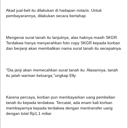
Akad jual-beli itu dilakukan di hadapan notaris. Untuk
pembayarannya, dilakukan secara bertahap.
Mengenai surat tanah itu lanjutnya, alas haknya masih SKGR.
Terdakwa hanya menyerahkan foto copy SKGR kepada korban
dan berjanji akan membalikan nama surat tanah itu secepatnya.
"Dia janji akan memecahkan surat tanah itu. Alasannya, tanah
itu jatah warisan keluarga,"ungkap Elly.
Karena percaya, korban pun membayarkan uang pembelian
tanah itu kepada terdakwa. Tercatat, ada enam kali korban
membayarnya kepada terdakwa dengan mentransfer uang
dengan total Rp1,1 miliar.