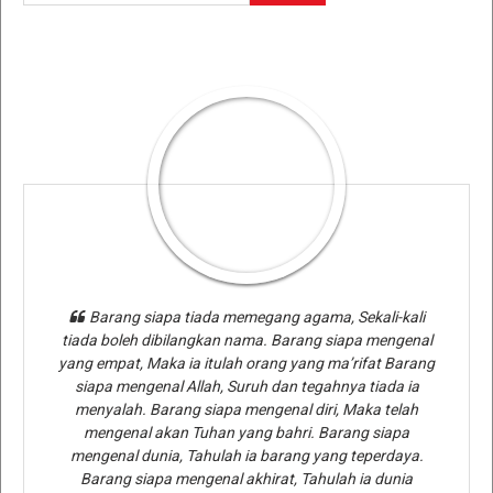
Barang siapa tiada memegang agama, Sekali-kali
tiada boleh dibilangkan nama. Barang siapa mengenal
yang empat, Maka ia itulah orang yang ma’rifat Barang
siapa mengenal Allah, Suruh dan tegahnya tiada ia
menyalah. Barang siapa mengenal diri, Maka telah
mengenal akan Tuhan yang bahri. Barang siapa
mengenal dunia, Tahulah ia barang yang teperdaya.
Barang siapa mengenal akhirat, Tahulah ia dunia