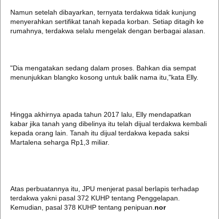
Namun setelah dibayarkan, ternyata terdakwa tidak kunjung
menyerahkan sertifikat tanah kepada korban. Setiap ditagih ke
rumahnya, terdakwa selalu mengelak dengan berbagai alasan.
"Dia mengatakan sedang dalam proses. Bahkan dia sempat
menunjukkan blangko kosong untuk balik nama itu,"kata Elly.
Hingga akhirnya apada tahun 2017 lalu, Elly mendapatkan
kabar jika tanah yang dibelinya itu telah dijual terdakwa kembali
kepada orang lain. Tanah itu dijual terdakwa kepada saksi
Martalena seharga Rp1,3 miliar.
Atas perbuatannya itu, JPU menjerat pasal berlapis terhadap
terdakwa yakni pasal 372 KUHP tentang Penggelapan.
Kemudian, pasal 378 KUHP tentang penipuan.
nor