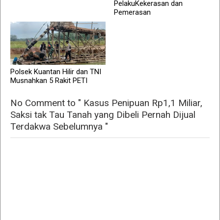
PelakuKekerasan dan
Pemerasan
Polsek Kuantan Hilir dan TNI
Musnahkan 5 Rakit PETI
No Comment to " Kasus Penipuan Rp1,1 Miliar,
Saksi tak Tau Tanah yang Dibeli Pernah Dijual
Terdakwa Sebelumnya "