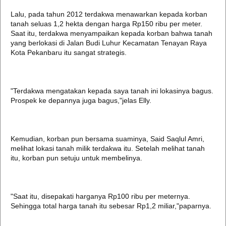
Lalu, pada tahun 2012 terdakwa menawarkan kepada korban
tanah seluas 1,2 hekta dengan harga Rp150 ribu per meter.
Saat itu, terdakwa menyampaikan kepada korban bahwa tanah
yang berlokasi di Jalan Budi Luhur Kecamatan Tenayan Raya
Kota Pekanbaru itu sangat strategis.
"Terdakwa mengatakan kepada saya tanah ini lokasinya bagus.
Prospek ke depannya juga bagus,"jelas Elly.
Kemudian, korban pun bersama suaminya, Said Saqlul Amri,
melihat lokasi tanah milik terdakwa itu. Setelah melihat tanah
itu, korban pun setuju untuk membelinya.
"Saat itu, disepakati harganya Rp100 ribu per meternya.
Sehingga total harga tanah itu sebesar Rp1,2 miliar,"paparnya.