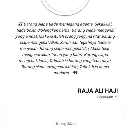
Barang siapa tiada memegang agama, Sekali-kali
tiada boleh dibilangkan nama. Barang siapa mengenal
yang empat, Maka ia itulah orang yang ma’rifat Barang
siapa mengenal Allah, Suruh dan tegahnya tiada ia
menyalah. Barang siapa mengenal diri, Maka telah
mengenal akan Tuhan yang bahri. Barang siapa
mengenal dunia, Tahulah ia barang yang teperdaya.
Barang siapa mengenal akhirat, Tahulah ia dunia
mudarat..
RAJA ALI HAJI
Gurindam 12
Ruang Iklan