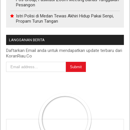
Pesangon
Istri Polisi di Medan Tewas Akhiri Hidup Pakai Senpi,
Propam Turun Tangan
LANGGANAN BERITA
Daftarkan Email anda untuk mendapatkan update terbaru dari
KoranRiau.Co