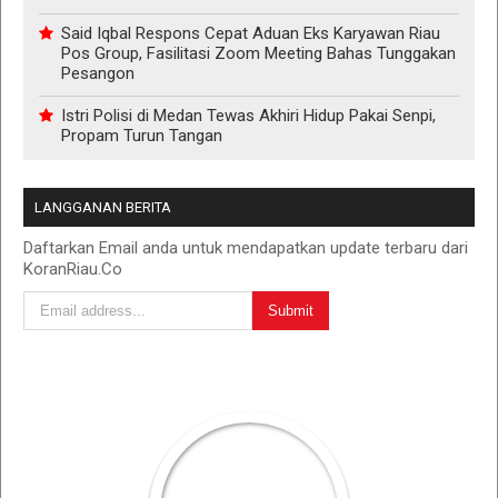
Said Iqbal Respons Cepat Aduan Eks Karyawan Riau
Pos Group, Fasilitasi Zoom Meeting Bahas Tunggakan
Pesangon
Istri Polisi di Medan Tewas Akhiri Hidup Pakai Senpi,
Propam Turun Tangan
LANGGANAN BERITA
Daftarkan Email anda untuk mendapatkan update terbaru dari
KoranRiau.Co