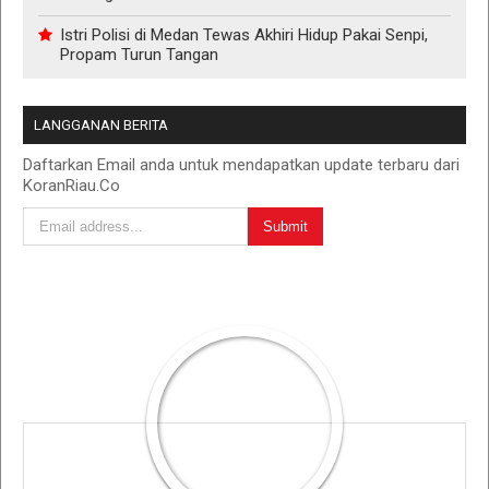
Istri Polisi di Medan Tewas Akhiri Hidup Pakai Senpi,
Propam Turun Tangan
LANGGANAN BERITA
Daftarkan Email anda untuk mendapatkan update terbaru dari
KoranRiau.Co