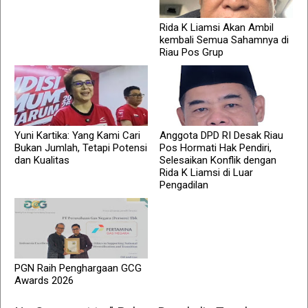
Rida K Liamsi Akan Ambil
kembali Semua Sahamnya di
Riau Pos Grup
Yuni Kartika: Yang Kami Cari
Anggota DPD RI Desak Riau
Bukan Jumlah, Tetapi Potensi
Pos Hormati Hak Pendiri,
dan Kualitas
Selesaikan Konflik dengan
Rida K Liamsi di Luar
Pengadilan
PGN Raih Penghargaan GCG
Awards 2026