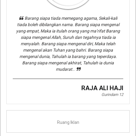
Barang siapa tiada memegang agama, Sekali-kali
tiada boleh dibilangkan nama. Barang siapa mengenal
yang empat, Maka ia itulah orang yang ma’rifat Barang
siapa mengenal Allah, Suruh dan tegahnya tiada ia
menyalah. Barang siapa mengenal diri, Maka telah
mengenal akan Tuhan yang bahri. Barang siapa
mengenal dunia, Tahulah ia barang yang teperdaya.
Barang siapa mengenal akhirat, Tahulah ia dunia
mudarat..
RAJA ALI HAJI
Gurindam 12
Ruang Iklan