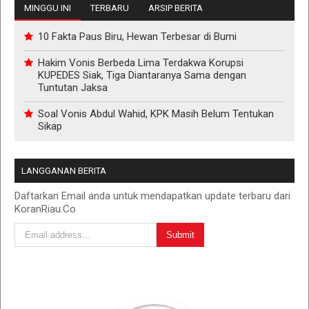
MINGGU INI
TERBARU
ARSIP BERITA
10 Fakta Paus Biru, Hewan Terbesar di Bumi
Hakim Vonis Berbeda Lima Terdakwa Korupsi
KUPEDES Siak, Tiga Diantaranya Sama dengan
Tuntutan Jaksa
Soal Vonis Abdul Wahid, KPK Masih Belum Tentukan
Sikap
LANGGANAN BERITA
Daftarkan Email anda untuk mendapatkan update terbaru dari
KoranRiau.Co