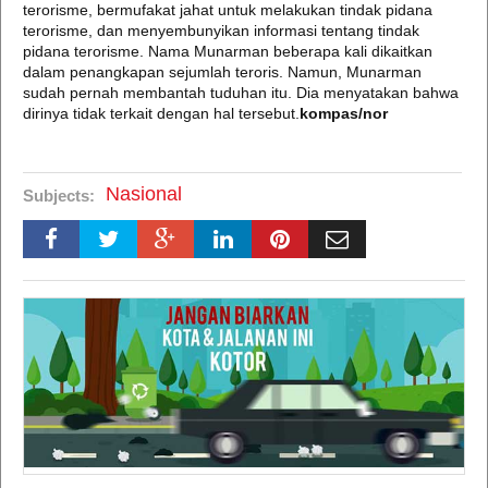
terorisme, bermufakat jahat untuk melakukan tindak pidana
terorisme, dan menyembunyikan informasi tentang tindak
pidana terorisme. Nama Munarman beberapa kali dikaitkan
dalam penangkapan sejumlah teroris. Namun, Munarman
sudah pernah membantah tuduhan itu. Dia menyatakan bahwa
dirinya tidak terkait dengan hal tersebut.
kompas/nor
Nasional
Subjects: