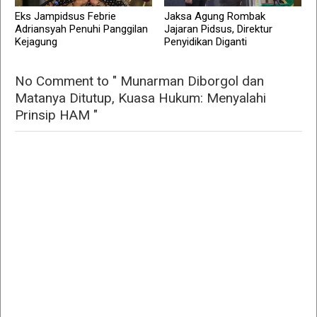
Eks Jampidsus Febrie
Jaksa Agung Rombak
Adriansyah Penuhi Panggilan
Jajaran Pidsus, Direktur
Kejagung
Penyidikan Diganti
No Comment to " Munarman Diborgol dan
Matanya Ditutup, Kuasa Hukum: Menyalahi
Prinsip HAM "