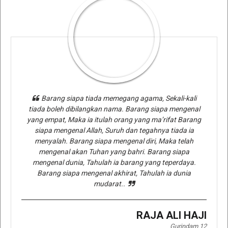
Barang siapa tiada memegang agama, Sekali-kali
tiada boleh dibilangkan nama. Barang siapa mengenal
yang empat, Maka ia itulah orang yang ma’rifat Barang
siapa mengenal Allah, Suruh dan tegahnya tiada ia
menyalah. Barang siapa mengenal diri, Maka telah
mengenal akan Tuhan yang bahri. Barang siapa
mengenal dunia, Tahulah ia barang yang teperdaya.
Barang siapa mengenal akhirat, Tahulah ia dunia
mudarat..
RAJA ALI HAJI
Gurindam 12