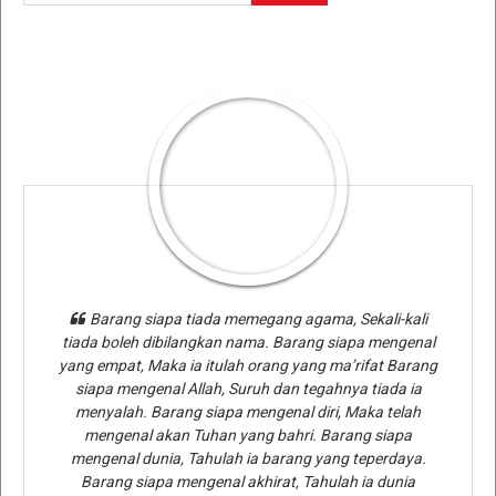
Barang siapa tiada memegang agama, Sekali-kali
tiada boleh dibilangkan nama. Barang siapa mengenal
yang empat, Maka ia itulah orang yang ma’rifat Barang
siapa mengenal Allah, Suruh dan tegahnya tiada ia
menyalah. Barang siapa mengenal diri, Maka telah
mengenal akan Tuhan yang bahri. Barang siapa
mengenal dunia, Tahulah ia barang yang teperdaya.
Barang siapa mengenal akhirat, Tahulah ia dunia