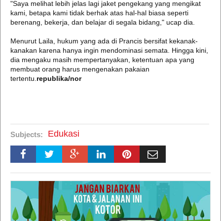
"Saya melihat lebih jelas lagi jaket pengekang yang mengikat
kami, betapa kami tidak berhak atas hal-hal biasa seperti
berenang, bekerja, dan belajar di segala bidang," ucap dia.
Menurut Laila, hukum yang ada di Prancis bersifat kekanak-
kanakan karena hanya ingin mendominasi semata. Hingga kini,
dia mengaku masih mempertanyakan, ketentuan apa yang
membuat orang harus mengenakan pakaian
tertentu.
republika/nor
Edukasi
Subjects: