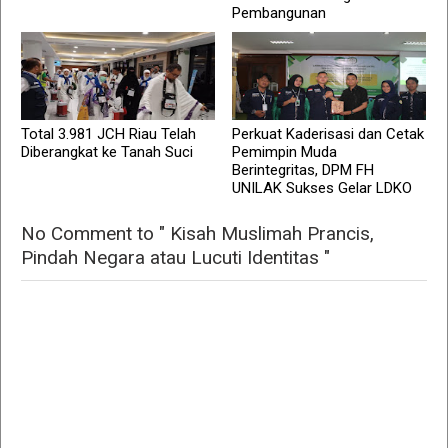
Pembangunan
Total 3.981 JCH Riau Telah
Perkuat Kaderisasi dan Cetak
Diberangkat ke Tanah Suci
Pemimpin Muda
Berintegritas, DPM FH
UNILAK Sukses Gelar LDKO
No Comment to " Kisah Muslimah Prancis,
Pindah Negara atau Lucuti Identitas "