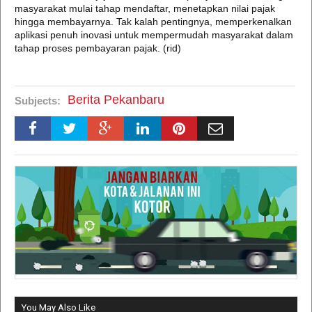
masyarakat mulai tahap mendaftar, menetapkan nilai pajak
hingga membayarnya. Tak kalah pentingnya, memperkenalkan
aplikasi penuh inovasi untuk mempermudah masyarakat dalam
tahap proses pembayaran pajak. (rid)
Berita Pekanbaru
Subjects:
You May Also Like