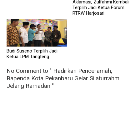
Aklamasi, Zulfahmi Kembali
Terpilih Jadi Ketua Forum
RTRW Harjosari
Budi Suseno Terpilih Jadi
Ketua LPM Tangteng
No Comment to " Hadirkan Penceramah,
Bapenda Kota Pekanbaru Gelar Silaturrahmi
Jelang Ramadan "