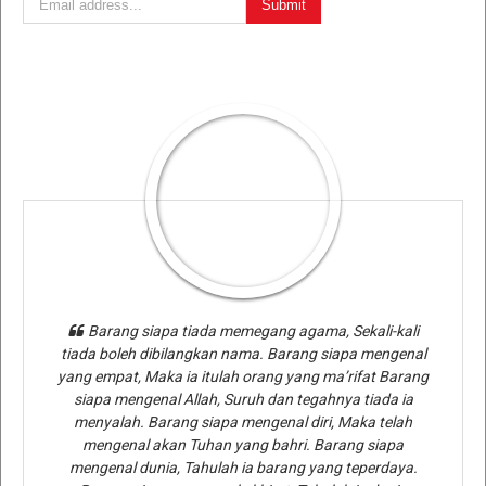
Barang siapa tiada memegang agama, Sekali-kali
tiada boleh dibilangkan nama. Barang siapa mengenal
yang empat, Maka ia itulah orang yang ma’rifat Barang
siapa mengenal Allah, Suruh dan tegahnya tiada ia
menyalah. Barang siapa mengenal diri, Maka telah
mengenal akan Tuhan yang bahri. Barang siapa
mengenal dunia, Tahulah ia barang yang teperdaya.