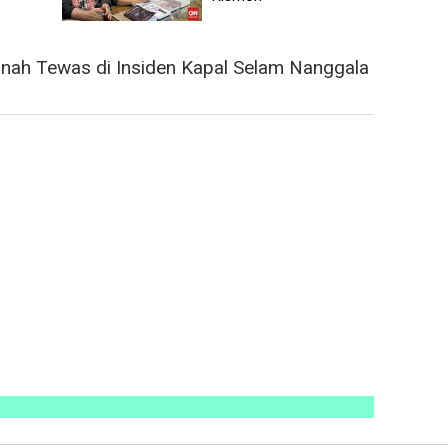
nah Tewas di Insiden Kapal Selam Nanggala