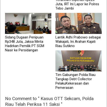
Juta, IRT Ini Lapor ke Polres
Tebo Jambi
Sidang Dugaan Penipuan
Lantik Adhi Prabowo sebagai
Rp348 Juta, Jaksa Minta
Wakajati, Ini Arahan Kajati
Hadirkan Pemilik PT SGM
Riau Sutikno
Nasir ke Persidangan
Tim Gabungan Polda Riau
Tangkap Debt Collector
PelakuKekerasan dan
Pemerasan
No Comment to " Kasus OTT Sekcam, Polda
Riau Telah Periksa 11 Saksi "