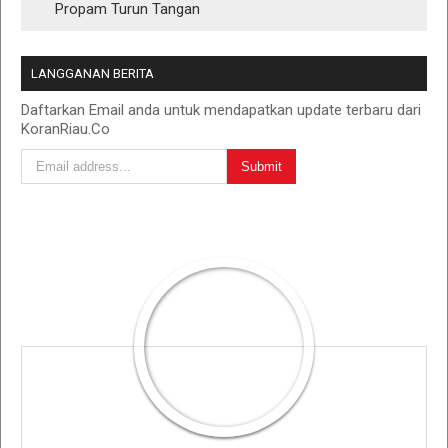
Propam Turun Tangan
LANGGANAN BERITA
Daftarkan Email anda untuk mendapatkan update terbaru dari
KoranRiau.Co