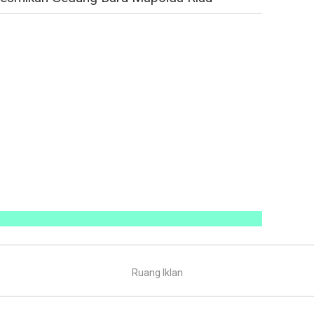
Ruang Iklan