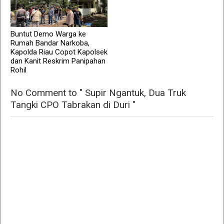
Buntut Demo Warga ke
Rumah Bandar Narkoba,
Kapolda Riau Copot Kapolsek
dan Kanit Reskrim Panipahan
Rohil
No Comment to " Supir Ngantuk, Dua Truk
Tangki CPO Tabrakan di Duri "