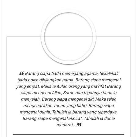
Barang siapa tiada memegang agama, Sekali-kali
tiada boleh dibilangkan nama. Barang siapa mengenal
yang empat, Maka ia itulah orang yang ma’rifat Barang
siapa mengenal Allah, Suruh dan tegahnya tiada ia
menyalah. Barang siapa mengenal diri, Maka telah
mengenal akan Tuhan yang bahri. Barang siapa
mengenal dunia, Tahulah ia barang yang teperdaya.
Barang siapa mengenal akhirat, Tahulah ia dunia
mudarat..