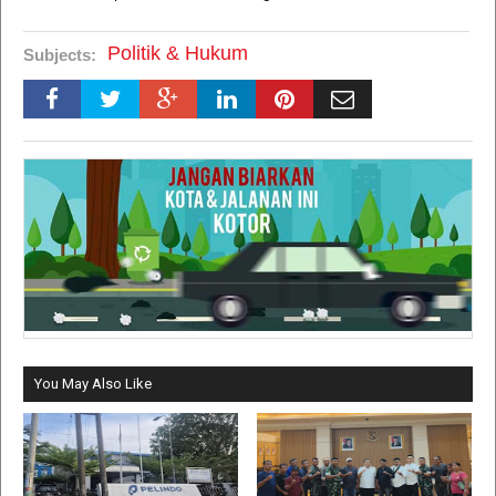
Politik & Hukum
Subjects:
You May Also Like