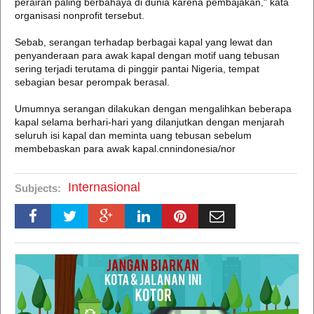
perairan paling berbahaya di dunia karena pembajakan," kata
organisasi nonprofit tersebut.
Sebab, serangan terhadap berbagai kapal yang lewat dan
penyanderaan para awak kapal dengan motif uang tebusan
sering terjadi terutama di pinggir pantai Nigeria, tempat
sebagian besar perompak berasal.
Umumnya serangan dilakukan dengan mengalihkan beberapa
kapal selama berhari-hari yang dilanjutkan dengan menjarah
seluruh isi kapal dan meminta uang tebusan sebelum
membebaskan para awak kapal.cnnindonesia/nor
Internasional
Subjects: