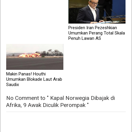
Presiden Iran Pezeshkian
Umumkan Perang Total Skala
Penuh Lawan AS
Makin Panas! Houthi
Umumkan Blokade Laut Arab
Saudix
No Comment to " Kapal Norwegia Dibajak di
Afrika, 9 Awak Diculik Perompak "