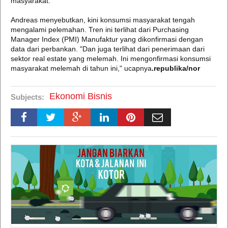
masyarakat.
Andreas menyebutkan, kini konsumsi masyarakat tengah
mengalami pelemahan. Tren ini terlihat dari Purchasing
Manager Index (PMI) Manufaktur yang dikonfirmasi dengan
data dari perbankan. "Dan juga terlihat dari penerimaan dari
sektor real estate yang melemah. Ini mengonfirmasi konsumsi
masyarakat melemah di tahun ini," ucapnya
.republika/nor
Ekonomi Bisnis
Subjects: