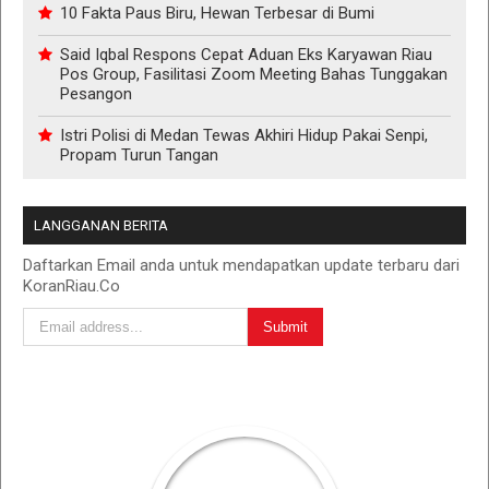
10 Fakta Paus Biru, Hewan Terbesar di Bumi
Said Iqbal Respons Cepat Aduan Eks Karyawan Riau
Pos Group, Fasilitasi Zoom Meeting Bahas Tunggakan
Pesangon
Istri Polisi di Medan Tewas Akhiri Hidup Pakai Senpi,
Propam Turun Tangan
LANGGANAN BERITA
Daftarkan Email anda untuk mendapatkan update terbaru dari
KoranRiau.Co