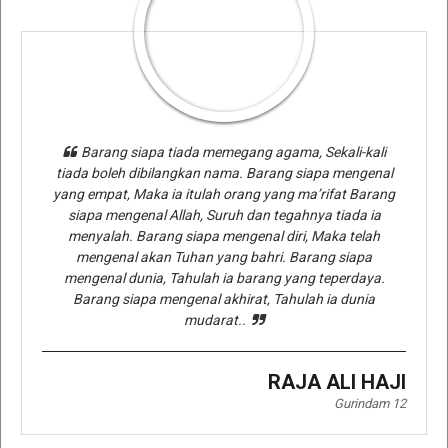
Barang siapa tiada memegang agama, Sekali-kali
tiada boleh dibilangkan nama. Barang siapa mengenal
yang empat, Maka ia itulah orang yang ma’rifat Barang
siapa mengenal Allah, Suruh dan tegahnya tiada ia
menyalah. Barang siapa mengenal diri, Maka telah
mengenal akan Tuhan yang bahri. Barang siapa
mengenal dunia, Tahulah ia barang yang teperdaya.
Barang siapa mengenal akhirat, Tahulah ia dunia
mudarat..
RAJA ALI HAJI
Gurindam 12