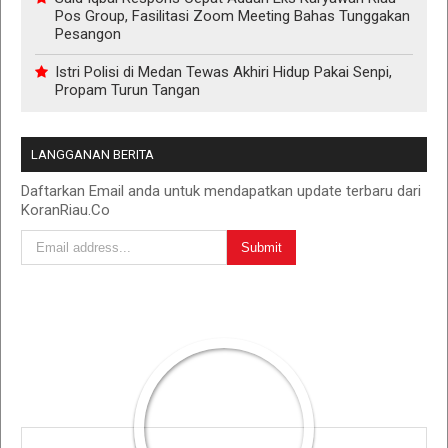
Pos Group, Fasilitasi Zoom Meeting Bahas Tunggakan
Pesangon
Istri Polisi di Medan Tewas Akhiri Hidup Pakai Senpi,
Propam Turun Tangan
LANGGANAN BERITA
Daftarkan Email anda untuk mendapatkan update terbaru dari
KoranRiau.Co