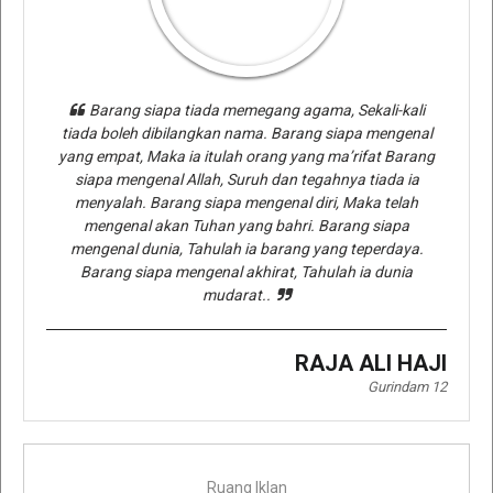
Barang siapa tiada memegang agama, Sekali-kali
tiada boleh dibilangkan nama. Barang siapa mengenal
yang empat, Maka ia itulah orang yang ma’rifat Barang
siapa mengenal Allah, Suruh dan tegahnya tiada ia
menyalah. Barang siapa mengenal diri, Maka telah
mengenal akan Tuhan yang bahri. Barang siapa
mengenal dunia, Tahulah ia barang yang teperdaya.
Barang siapa mengenal akhirat, Tahulah ia dunia
mudarat..
RAJA ALI HAJI
Gurindam 12
Ruang Iklan