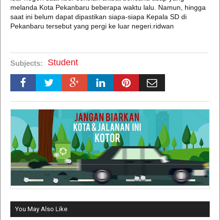
melanda Kota Pekanbaru beberapa waktu lalu. Namun, hingga
saat ini belum dapat dipastikan siapa-siapa Kepala SD di
Pekanbaru tersebut yang pergi ke luar negeri.ridwan
Student
Subjects:
You May Also Like