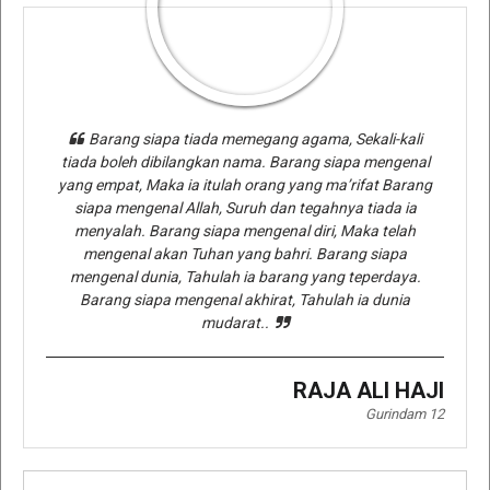
Barang siapa tiada memegang agama, Sekali-kali
tiada boleh dibilangkan nama. Barang siapa mengenal
yang empat, Maka ia itulah orang yang ma’rifat Barang
siapa mengenal Allah, Suruh dan tegahnya tiada ia
menyalah. Barang siapa mengenal diri, Maka telah
mengenal akan Tuhan yang bahri. Barang siapa
mengenal dunia, Tahulah ia barang yang teperdaya.
Barang siapa mengenal akhirat, Tahulah ia dunia
mudarat..
RAJA ALI HAJI
Gurindam 12