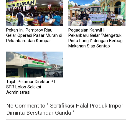
Pekan Ini, Pemprov Riau
Pegadaian Kanwil II
Gelar Operasi Pasar Murah di
Pekanbaru Gelar “Mengetuk
Pekanbaru dan Kampar
Pintu Langit” dengan Berbagi
Makanan Siap Santap
Tujuh Pelamar Direktur PT
SPR Lolos Seleksi
Administrasi
No Comment to " Sertifikasi Halal Produk Impor
Diminta Berstandar Ganda "