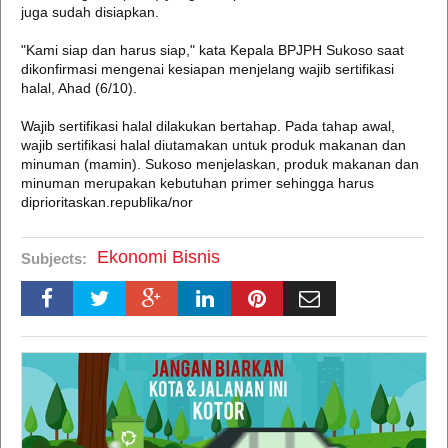
juga sudah disiapkan.
"Kami siap dan harus siap," kata Kepala BPJPH Sukoso saat
dikonfirmasi mengenai kesiapan menjelang wajib sertifikasi
halal, Ahad (6/10).
Wajib sertifikasi halal dilakukan bertahap. Pada tahap awal,
wajib sertifikasi halal diutamakan untuk produk makanan dan
minuman (mamin). Sukoso menjelaskan, produk makanan dan
minuman merupakan kebutuhan primer sehingga harus
diprioritaskan.republika/nor
Ekonomi Bisnis
Subjects: