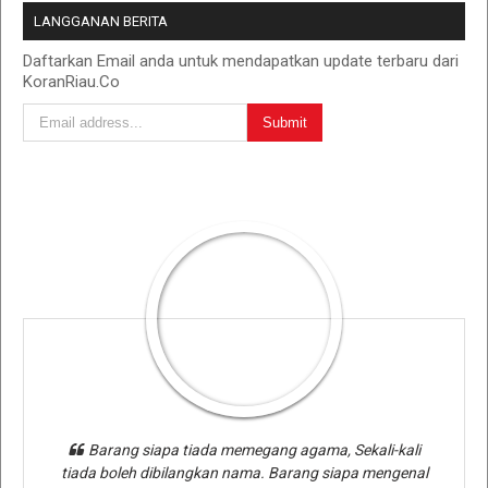
LANGGANAN BERITA
Daftarkan Email anda untuk mendapatkan update terbaru dari
KoranRiau.Co
Barang siapa tiada memegang agama, Sekali-kali
tiada boleh dibilangkan nama. Barang siapa mengenal