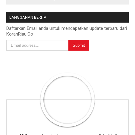
LANGGANAN BERITA
Daftarkan Email anda untuk mendapatkan update terbaru dari
KoranRiau.Co