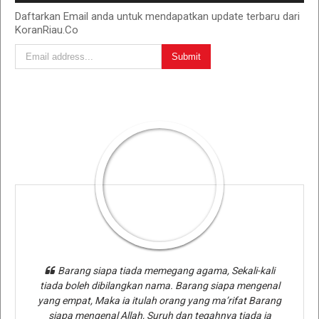
Daftarkan Email anda untuk mendapatkan update terbaru dari
KoranRiau.Co
Barang siapa tiada memegang agama, Sekali-kali
tiada boleh dibilangkan nama. Barang siapa mengenal
yang empat, Maka ia itulah orang yang ma’rifat Barang
siapa mengenal Allah, Suruh dan tegahnya tiada ia