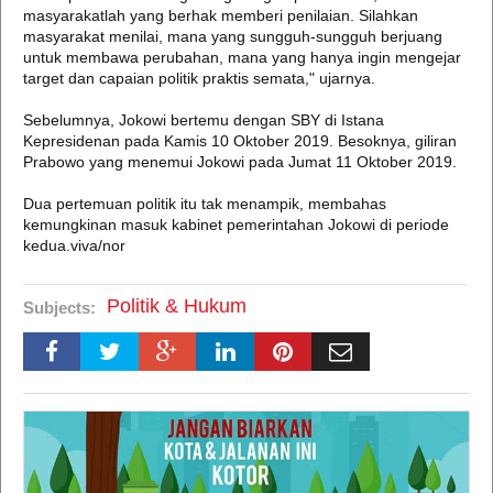
masyarakatlah yang berhak memberi penilaian. Silahkan
masyarakat menilai, mana yang sungguh-sungguh berjuang
untuk membawa perubahan, mana yang hanya ingin mengejar
target dan capaian politik praktis semata," ujarnya.
Sebelumnya, Jokowi bertemu dengan SBY di Istana
Kepresidenan pada Kamis 10 Oktober 2019. Besoknya, giliran
Prabowo yang menemui Jokowi pada Jumat 11 Oktober 2019.
Dua pertemuan politik itu tak menampik, membahas
kemungkinan masuk kabinet pemerintahan Jokowi di periode
kedua.viva/nor
Politik & Hukum
Subjects: