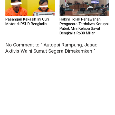
Pasangan Kekasih Ini Curi
Hakim Tolak Perlawanan
Motor di RSUD Bengkalis
Pengacara Terdakwa Korupsi
Pabrik Mini Kelapa Sawit
Bengkalis Rp30 Miliar
No Comment to " Autopsi Rampung, Jasad
Aktivis Walhi Sumut Segera Dimakamkan "