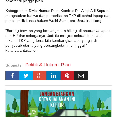
sekarat di pinggir jalan.
Kabagpenum Divisi Humas Polri, Kombes Pol Asep Adi Saputra,
mengatakan bahwa dari pemeriksaan TKP diketahui laptop dan
ponsel milik kuasa hukum Walhi Sumatera Utara itu hilang.
"Barang bawaan yang bersangkutan hilang, di antaranya laptop
dan HP dan sebagainya. Jadi itu menjadi sebuah bukti atau
fakta di TKP yang terus kita kembangkan apa yang jadi
penyebab utama yang bersangkutan meninggal,"
katanya.antara/nor
Politik & Hukum
Riau
Subjects: