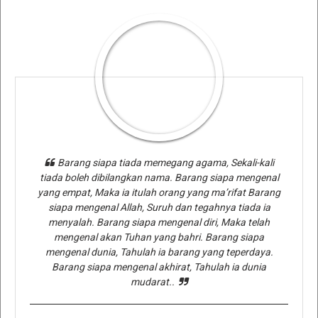
Barang siapa tiada memegang agama, Sekali-kali
tiada boleh dibilangkan nama. Barang siapa mengenal
yang empat, Maka ia itulah orang yang ma’rifat Barang
siapa mengenal Allah, Suruh dan tegahnya tiada ia
menyalah. Barang siapa mengenal diri, Maka telah
mengenal akan Tuhan yang bahri. Barang siapa
mengenal dunia, Tahulah ia barang yang teperdaya.
Barang siapa mengenal akhirat, Tahulah ia dunia
mudarat..