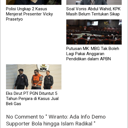
Polisi Ungkap 2 Kasus
Soal Vonis Abdul Wahid, KPK
Menjerat Presenter Vicky
Masih Belum Tentukan Sikap
Prasetyo
Putusan MK: MBG Tak Boleh
Lagi Pakai Anggaran
Pendidikan dalam APBN
Eks Dirut PT PGN Dituntut 5
Tahun Penjara di Kasus Jual
Beli Gas
No Comment to " Wiranto: Ada Info Demo
Supporter Bola hingga Islam Radikal "