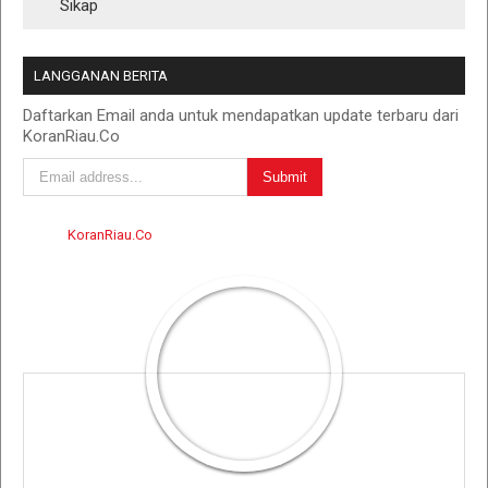
Sikap
LANGGANAN BERITA
Daftarkan Email anda untuk mendapatkan update terbaru dari
KoranRiau.Co
KoranRiau.Co