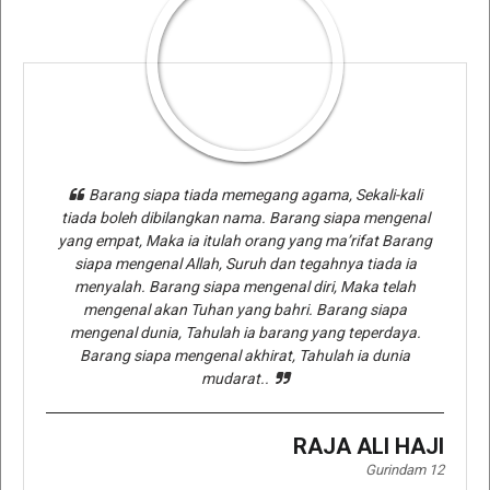
Barang siapa tiada memegang agama, Sekali-kali
tiada boleh dibilangkan nama. Barang siapa mengenal
yang empat, Maka ia itulah orang yang ma’rifat Barang
siapa mengenal Allah, Suruh dan tegahnya tiada ia
menyalah. Barang siapa mengenal diri, Maka telah
mengenal akan Tuhan yang bahri. Barang siapa
mengenal dunia, Tahulah ia barang yang teperdaya.
Barang siapa mengenal akhirat, Tahulah ia dunia
mudarat..
RAJA ALI HAJI
Gurindam 12