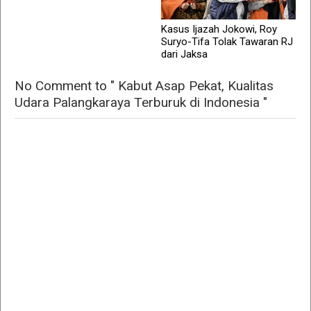
Kasus Ijazah Jokowi, Roy
Suryo-Tifa Tolak Tawaran RJ
dari Jaksa
No Comment to " Kabut Asap Pekat, Kualitas
Udara Palangkaraya Terburuk di Indonesia "