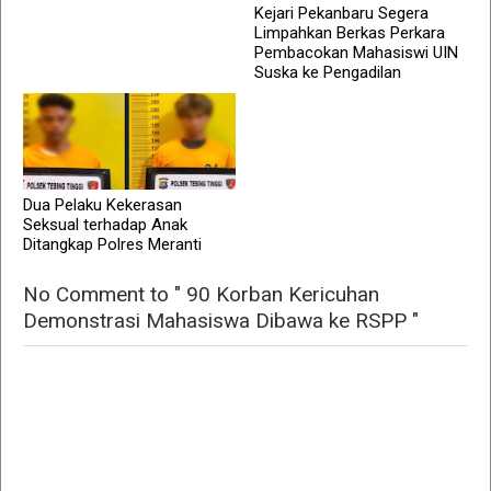
Kejari Pekanbaru Segera
Limpahkan Berkas Perkara
Pembacokan Mahasiswi UIN
Suska ke Pengadilan
Dua Pelaku Kekerasan
Seksual terhadap Anak
Ditangkap Polres Meranti
No Comment to " 90 Korban Kericuhan
Demonstrasi Mahasiswa Dibawa ke RSPP "