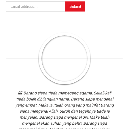
Barang siapa tiada memegang agama, Sekali-kali
tiada boleh dibilangkan nama. Barang siapa mengenal
yang empat, Maka ia itulah orang yang ma’rifat Barang
siapa mengenal Allah, Suruh dan tegahnya tiada ia
menyalah. Barang siapa mengenal diri, Maka telah
mengenal akan Tuhan yang bahri. Barang siapa