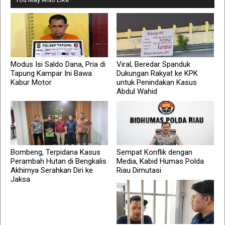
Modus Isi Saldo Dana, Pria di
Viral, Beredar Spanduk
Tapung Kampar Ini Bawa
Dukungan Rakyat ke KPK
Kabur Motor
untuk Penindakan Kasus
Abdul Wahid
Bombeng, Terpidana Kasus
Sempat Konflik dengan
Perambah Hutan di Bengkalis
Media, Kabid Humas Polda
Akhirnya Serahkan Diri ke
Riau Dimutasi
Jaksa